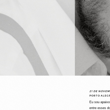
21 DE NOVEM
PORTO ALEG
Eu sou apaixo
entre esses do