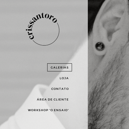
GALERIAS
LOJA
CONTATO
ÁREA DE CLIENTE
WORKSHOP "O ENSAIO"