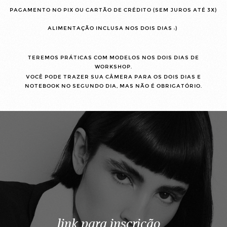
PAGAMENTO NO PIX OU CARTÃO DE CRÉDITO (SEM JUROS ATÉ 3X)
ALIMENTAÇÃO INCLUSA NOS DOIS DIAS :)
TEREMOS PRÁTICAS COM MODELOS NOS DOIS DIAS DE
WORKSHOP.
VOCÊ PODE TRAZER SUA CÂMERA PARA OS DOIS DIAS E
NOTEBOOK NO SEGUNDO DIA, MAS NÃO É OBRIGATÓRIO.
link para inscrição