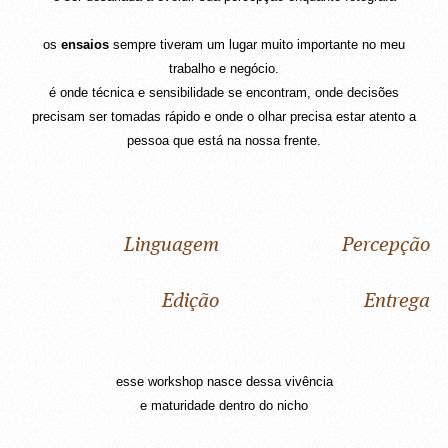
os
ensaios
sempre tiveram um lugar muito importante no meu
trabalho e negócio.
é onde técnica e sensibilidade se encontram, onde decisões
precisam ser tomadas rápido e onde o olhar precisa estar atento a
pessoa que está na nossa frente.
Linguagem
Percepção
Edição
Entrega
esse workshop nasce dessa vivência
e maturidade dentro do nicho