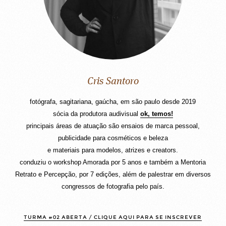
Cris Santoro
fotógrafa, sagitariana, gaúcha, em são paulo desde 2019
sócia da produtora audivisual
ok, temos!
principais áreas de atuação são ensaios de marca pessoal,
publicidade para cosméticos e beleza
e materiais para modelos, atrizes e creators.
conduziu o workshop Amorada por 5 anos e também a Mentoria
Retrato e Percepção, por 7 edições, além de palestrar em diversos
congressos de fotografia pelo país.
TURMA #02 ABERTA / CLIQUE AQUI PARA SE INSCREVER