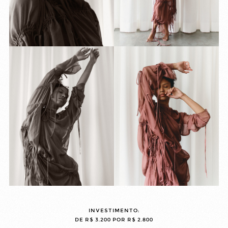
INVESTIMENTO:
DE R$ 3.200 POR R$ 2.800