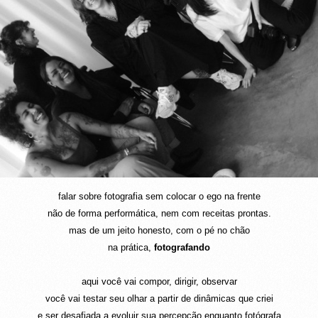
falar sobre fotografia sem colocar o ego na frente
não de forma performática, nem com receitas prontas.
mas de um jeito honesto, com o pé no chão
na prática,
fotografando
aqui você vai compor, dirigir, observar
você vai testar seu olhar a partir de dinâmicas que criei
e ser desafiada a evoluir sua percepção enquanto fotógrafa