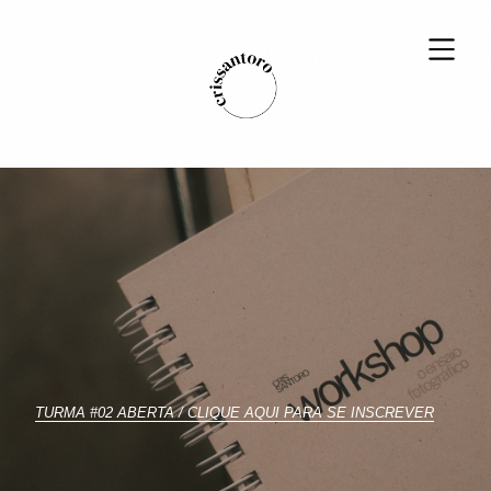
TURMA #02 ABERTA / CLIQUE AQUI PARA SE INSCREVER