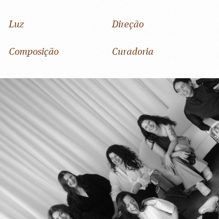
Luz
Direção
Composição
Curadoria