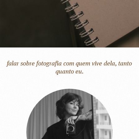
falar sobre fotografia com quem vive dela, tanto
quanto eu.